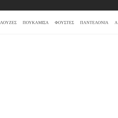
ΛΟΥΖΕΣ
ΠΟΥΚΑΜΙΣΑ
ΦΟΥΣΤΕΣ
ΠΑΝΤΕΛΟΝΙΑ
Α