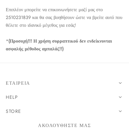
Επιπλέον μπορείτε να επικοινωνήσετε μαζί μας στο
2510231839 και θα σας βοηθήσουν ώστε να βρείτε αυτό που
θέλετε στο ιδανικό μέγεθος για εσάς!
*
(Προσοχή!!! Η χρήση συρραπτικού δεν ενδείκνυνται
ασφαλής μέθοδος αμπαλάζ!!)
ΕΤΑΙΡΕΊΑ
HELP
STORE
ΑΚΟΛΟΥΘΗΣΤΕ ΜΑΣ