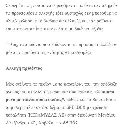
Σε περίπτωση που τα επιστρεφόμενα προϊόντα δεν πληρούν
τις προϋποθέσεις αλλαγής τότε δυστυχώς δεν μπορούμε να
ολοκληρώσουμε τη διαδικασία αλλαγής και τα προϊόντα
επιστρέφονται πίσω στον πελάτη με δικά του έξοδα.
Τέλος, τα προϊόντα που βρίσκονται σε προσφορά αλλάζουν
μόνο με προϊόντα της ενότητας «Προσφορές».
Αλλαγή προϊόντος
Μας στέλνετε το προϊόν με το καρτελάκι του, την απόδειξη
αγοράς του στην ίδια ή παρόμοια συσκευασία,
κλεισμένο
μόνο με ταινία συσκευασίας*,
καθώς και το Return Form
συμπληρωμένο σε ένα δέμα με SPEEDEX με χρέωση
παραλήπτη (ΚΕΡΑΜΥΔΑΣ ΑΕ) στην διευθυνση Μεγάλου
Αλεξάνδρου 40, Καβάλα, τ.κ 65 302