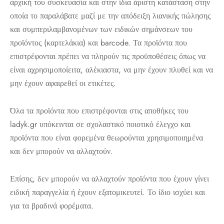
αρχική του συσκευασία και στην ίδια άριστη κατάσταση στην
οποία το παραλάβατε μαζί με την απόδειξη λιανικής πώλησης
και συμπεριλαμβανομένων των ειδικών σημάνσεων του
προϊόντος (καρτελάκια) και barcode. Τα προϊόντα που
επιστρέφονται πρέπει να πληρούν τις προϋποθέσεις όπως να
είναι αχρησιμοποίειτα, αλέκιαστα, να μην έχουν πλυθεί και να
μην έχουν αφαιρεθεί οι ετικέτες.
Όλα τα προϊόντα που επιστρέφονται στις αποθήκες του
ladyk.gr υπόκεινται σε σχολαστικό ποιοτικό έλεγχο και
προϊόντα που είναι φορεμένα θεωρούνται χρησιμοποιημένα
και δεν μπορούν να αλλαχτούν.
Επίσης, δεν μπορούν να αλλαχτούν προϊόντα που έχουν γίνει
ειδική παραγγελία ή έχουν εξατομικευτεί. Το ίδιο ισχύει και
για τα βραδινά φορέματα.