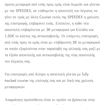
πρώτη μεταφορά από εσάς προς εμάς είναι δωρεάν και γίνεται
με την SPEEDEX, αν επιθυμείτε η αποστολή του δέματος να
γίνει σε εμάς με άλλη Courier εκτός της SPEEDEX η χρέωση
της επιστροφής επιβαρύνει εσάς. Επιπλέον, η κάθε νέα
αποστολή επιβαρύνεται με 3€ μεταφορικά για Ελλάδα και
1,50€ το κόστος της αντικαταβολής. Οι επόμενες επιστροφές
από εσάς προς τα εμάς είναι με επιβάρυνση 3€ τα μεταφορικά
τα οποία εξοφλούνται στην παραλαβή της αλλαγής σας μαζί με
τα έξοδα αποστολής και αντικαταβολής της νέας αποστολής
του δέματος σας.
Για επιστροφές από Κύπρο η αποστολή γίνεται με fully
tracked courier της επιλογής σας και με δική σας χρέωση
μεταφορικών.
Απαραίτητη προϋπόθεση είναι το προϊόν να βρίσκεται στην