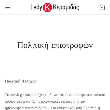
Πολιτική επιστροφών
Πολιτική Αλλαγών
Το ladyk.gr σας παρέχει τη δυνατότητα να επιστρέψετε κάποιο
προϊόν μέσα σε 15 ημερολογιακές ημέρες από την
ημερομηνία παραλαβής του. Για επιστροφές από Ελλάδα, η