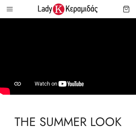
THE SUMMER LOOK