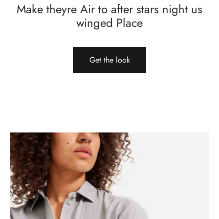
Make theyre Air to after stars night us
winged Place
Get the look