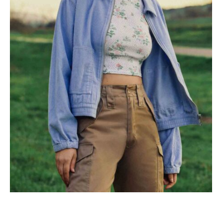
PAGE BUILDER, WOMEN