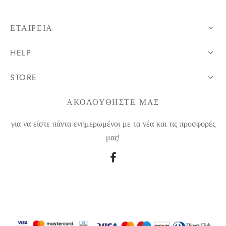
ΕΤΑΙΡΕΊΑ
HELP
STORE
ΑΚΟΛΟΥΘΗΣΤΕ ΜΑΣ
για να είστε πάντα ενημερωμένοι με τα νέα και τις προσφορές
μας!