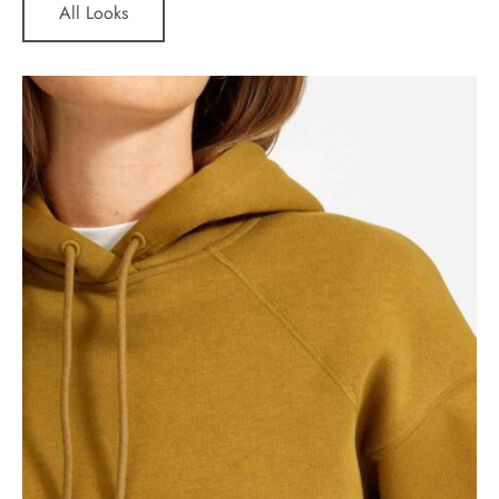
All Looks