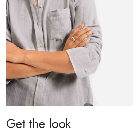
Get the look