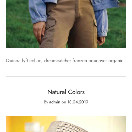
Quinoa lyft celiac, dreamcatcher franzen pour-over organic.
Natural Colors
By
admin
on
18.04.2019