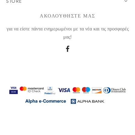
STORE
ΑΚΟΛΟΥΘΗΣΤΕ ΜΑΣ
για να είστε πάντα ενημερωμένοι με τα νέα και τις προσφορές
μας!