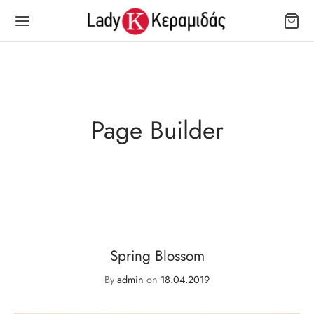
Page Builder
Spring Blossom
By
admin
on
18.04.2019