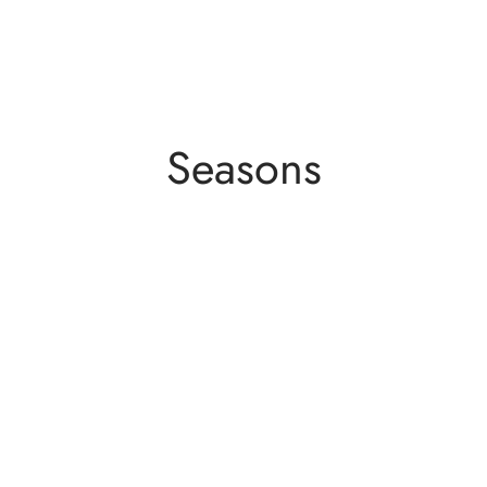
Seasons