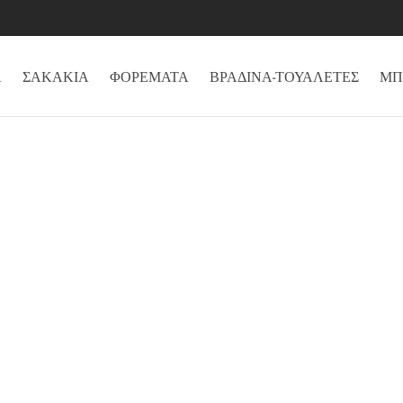
Α
ΣΑΚΑΚΙΑ
ΦΟΡΕΜΑΤΑ
ΒΡΑΔΙΝΑ-ΤΟΥΑΛΕΤΕΣ
ΜΠ