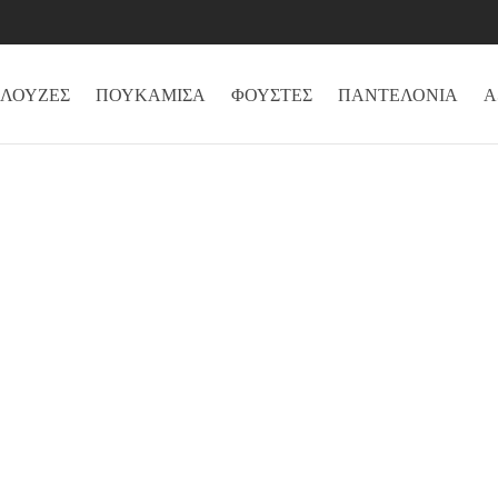
ΛΟΥΖΕΣ
ΠΟΥΚΑΜΙΣΑ
ΦΟΥΣΤΕΣ
ΠΑΝΤΕΛΟΝΙΑ
Α