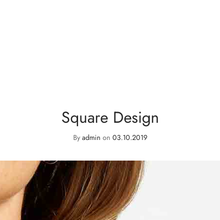
Square Design
By
admin
on
03.10.2019