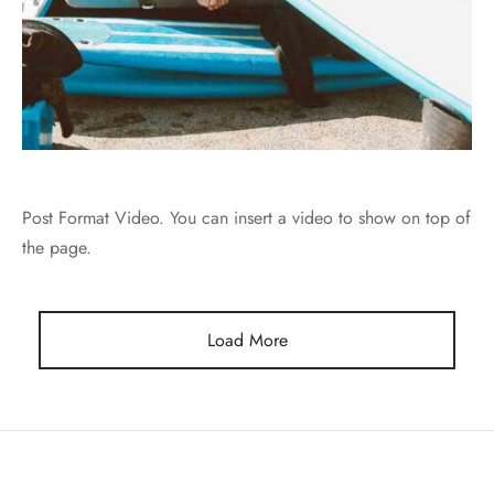
Post Format Video. You can insert a video to show on top of
the page.
Load More