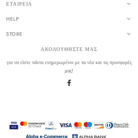
ΕΤΑΙΡΕΊΑ
HELP
STORE
ΑΚΟΛΟΥΘΗΣΤΕ ΜΑΣ
για να είστε πάντα ενημερωμένοι με τα νέα και τις προσφορές
μας!